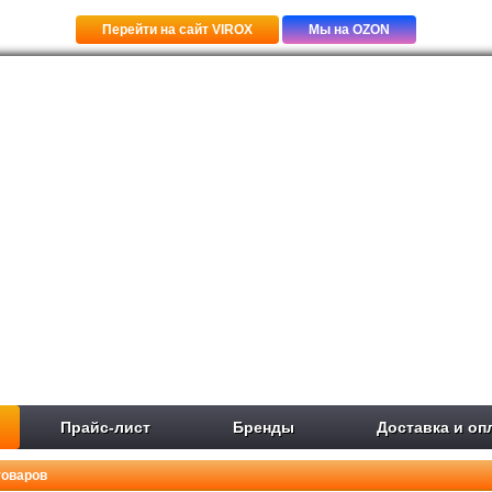
Перейти на сайт VIROX
Мы на OZON
Прайс-лист
Бренды
Доставка и оп