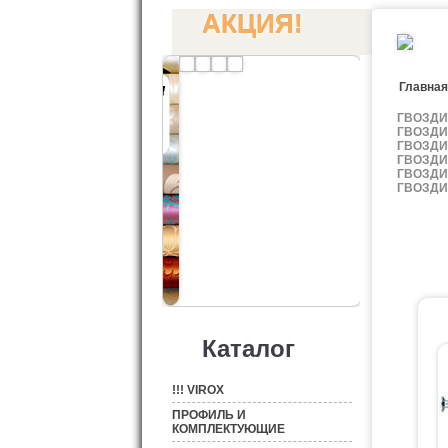
АКЦИЯ!
Главная
ГВОЗДИ
ГВОЗДИ
ГВОЗДИ
ГВОЗДИ
ГВОЗД
ГВОЗД
Каталог
!!! VIROX
ПРОФИЛЬ И
КОМПЛЕКТУЮЩИЕ