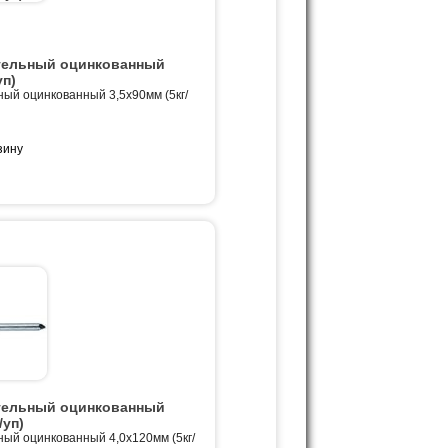
тельный оцинкованный
уп)
ный оцинкованный 3,5х90мм (5кг/
тельный оцинкованный
/уп)
ный оцинкованный 4,0х120мм (5кг/