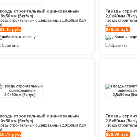
воздь строительный оцинкованный
Гвоздь строи
,8х50мм (5кг/уп)
2,0х40мм (5кг/
воздь строительный оцинкованный 1,8х50мм (5кг/
Гвоздь строитель
п)
уп)
91,45 руб.
676,85 руб.
Сравнить
Сравнить
воздь строительный оцинкованный
Гвоздь строи
,0х50мм (5кг/уп)
2,5х50мм (5кг/
воздь строительный оцинкованный 2,0х50мм (5кг/
Гвоздь строитель
п)
уп)
58,70 руб.
626,90 руб.