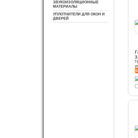
ЗВУКОИЗОЛЯЦИОННЫЕ
МАТЕРИАЛЫ
УПЛОТНИТЕЛИ ДЛЯ ОКОН И
ДВЕРЕЙ
Г
3
Г
у
6