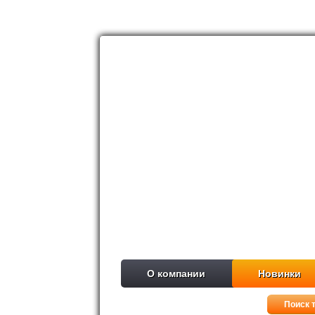
О компании
Новинки