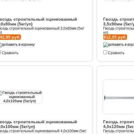
воздь строительный оцинкованный
Гвоздь строи
,0х80мм (5кг/уп)
3,5х90мм (5кг/
воздь строительный оцинкованный 3,0х80мм (5кг/
Гвоздь строитель
п)
уп)
42,95 руб.
612,25 руб.
Сравнить
Сравнить
воздь строительный оцинкованный
Гвоздь строи
,0х100мм (5кг/уп)
4,0х120мм (5кг
воздь строительный оцинкованный 4,0х100мм (5кг/
Гвоздь строитель