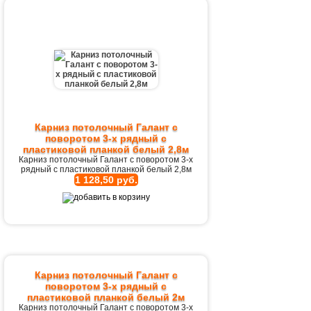
Карниз потолочный Галант с
поворотом 3-х рядный с
пластиковой планкой белый 2,8м
Карниз потолочный Галант с поворотом 3-х
рядный с пластиковой планкой белый 2,8м
1 128,50 руб.
Карниз потолочный Галант с
поворотом 3-х рядный с
пластиковой планкой белый 2м
Карниз потолочный Галант с поворотом 3-х