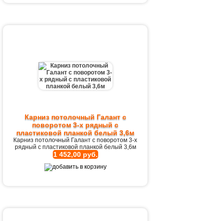
Карниз потолочный Галант с
поворотом 3-х рядный с
пластиковой планкой белый 3,6м
Карниз потолочный Галант с поворотом 3-х
рядный с пластиковой планкой белый 3,6м
1 452,00 руб.