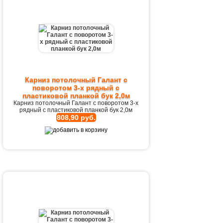
Карниз потолочный Галант с
поворотом 3-х рядный с
пластиковой планкой бук 2,0м
Карниз потолочный Галант с поворотом 3-х
рядный с пластиковой планкой бук 2,0м
808,90 руб.