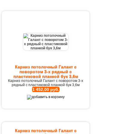
Карниз потолочный Галант с
поворотом 3-х рядный с
пластиковой планкой бук 3,6м
Карниз потолочный Галант с поворотом 3-х
рядный с пластиковой планкой бук 3,6м
1 452,00 руб.
Карниз потолочный Галант с