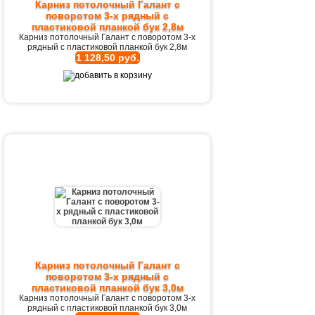
Карниз потолочный Галант с
поворотом 3-х рядный с
пластиковой планкой бук 2,8м
Карниз потолочный Галант с поворотом 3-х
рядный с пластиковой планкой бук 2,8м
1 128,50 руб.
Карниз потолочный Галант с
поворотом 3-х рядный с
пластиковой планкой бук 3,0м
Карниз потолочный Галант с поворотом 3-х
рядный с пластиковой планкой бук 3,0м