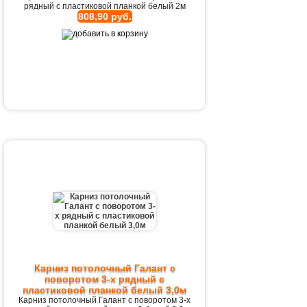
рядный с пластиковой планкой белый 2м
808,90 руб.
Карниз потолочный Галант с
поворотом 3-х рядный с
пластиковой планкой белый 3,0м
Карниз потолочный Галант с поворотом 3-х