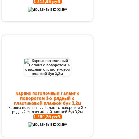
1 212,65 руб.
Карниз потолочный Галант с
поворотом 3-х рядный с
пластиковой планкой бук 3,2м
Карниз потолочный Галант с поворотом 3-х
рядный с пластиковой планкой бук 3,2м
1 290,25 руб.