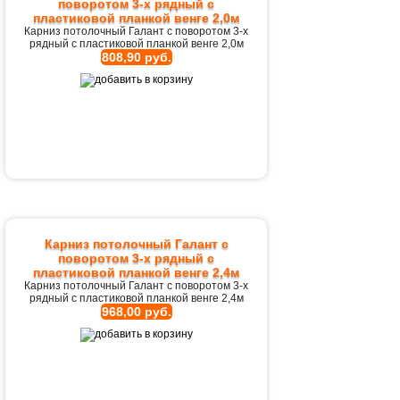
поворотом 3-х рядный с
пластиковой планкой венге 2,0м
Карниз потолочный Галант с поворотом 3-х
рядный с пластиковой планкой венге 2,0м
808,90 руб.
Карниз потолочный Галант с
поворотом 3-х рядный с
пластиковой планкой венге 2,4м
Карниз потолочный Галант с поворотом 3-х
рядный с пластиковой планкой венге 2,4м
968,00 руб.