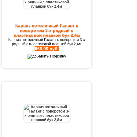
Карниз потолочный Галант с
поворотом 3-х рядный с
пластиковой планкой бук 2,4м
Карниз потолочный Галант с поворотом 3-х
рядный с пластиковой планкой бук 2,4м
968,00 руб.