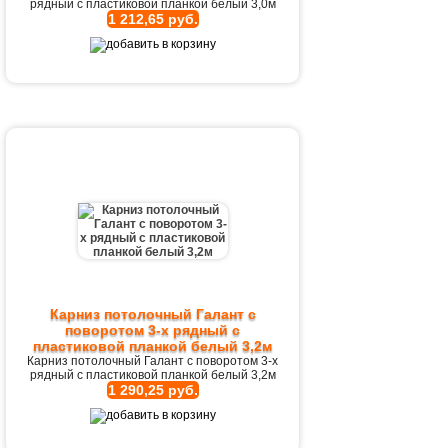
рядный с пластиковой планкой белый 3,0м
1 212,65 руб.
Карниз потолочный Галант с
поворотом 3-х рядный с
пластиковой планкой белый 3,2м
Карниз потолочный Галант с поворотом 3-х
рядный с пластиковой планкой белый 3,2м
1 290,25 руб.