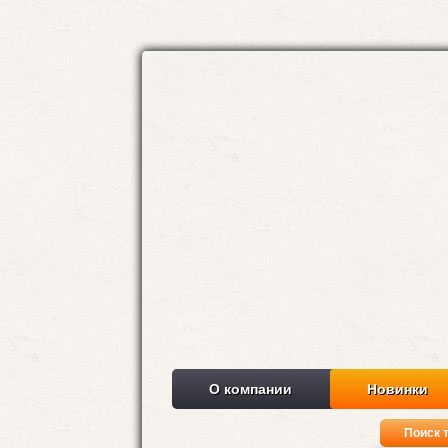
О компании
Новинки