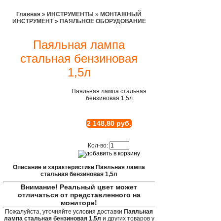
Главная
»
ИНСТРУМЕНТЫ
»
МОНТАЖНЫЙ
ИНСТРУМЕНТ
»
ПАЯЛЬНОЕ ОБОРУДОВАНИЕ
Паяльная лампа
стальная бензиновая
1,5л
Паяльная лампа стальная
бензиновая 1,5л
2 148,80 руб.
Кол-во:
Описание и характеристики Паяльная лампа
стальная бензиновая 1,5л
Внимание! Реальный цвет может
отличаться от представленного на
мониторе!
Пожалуйста, уточняйте условия доставки
Паяльная
лампа стальная бензиновая 1,5л
и других товаров у