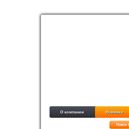
О компании
Новинки