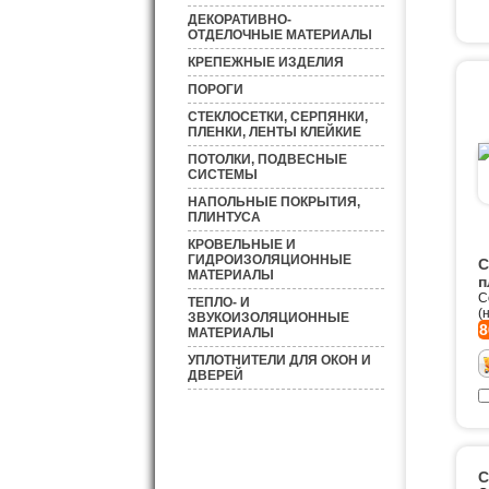
ДЕКОРАТИВНО-
ОТДЕЛОЧНЫЕ МАТЕРИАЛЫ
КРЕПЕЖНЫЕ ИЗДЕЛИЯ
ПОРОГИ
СТЕКЛОСЕТКИ, СЕРПЯНКИ,
ПЛЕНКИ, ЛЕНТЫ КЛЕЙКИЕ
ПОТОЛКИ, ПОДВЕСНЫЕ
СИСТЕМЫ
НАПОЛЬНЫЕ ПОКРЫТИЯ,
ПЛИНТУСА
КРОВЕЛЬНЫЕ И
ГИДРОИЗОЛЯЦИОННЫЕ
С
МАТЕРИАЛЫ
п
С
ТЕПЛО- И
(
ЗВУКОИЗОЛЯЦИОННЫЕ
8
МАТЕРИАЛЫ
УПЛОТНИТЕЛИ ДЛЯ ОКОН И
ДВЕРЕЙ
С