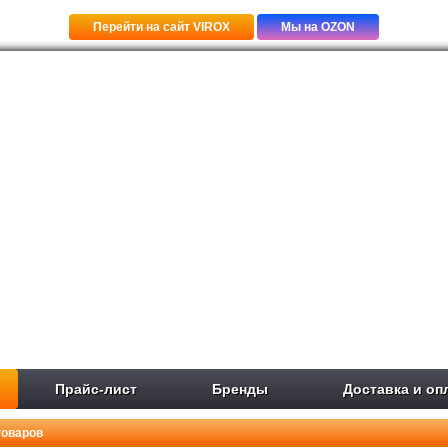
Перейти на сайт VIROX
Мы на OZON
Прайс-лист
Бренды
Доставка и оп