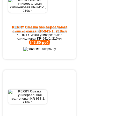
KERRY Смазка универсальная
силиконовая KR-941-1, 210мл
KERRY Смазка универсальная
силиконовая KR-941-1, 210мл
243,80 руб.