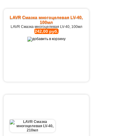
LAVR Смазка многоцелевая LV-40,
100мл
LAVR Смазка многоцелевая LV-40, 100мл
242,00 руб.