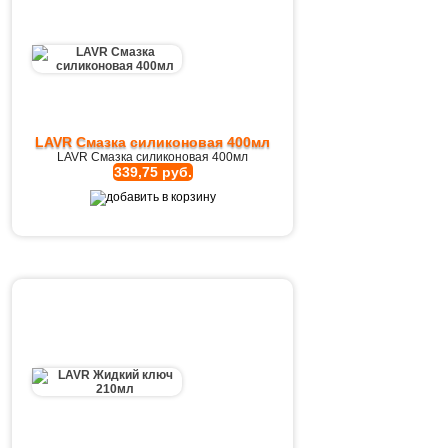
LAVR Cмазка cиликоновая 400мл
LAVR Cмазка cиликоновая 400мл
339,75 руб.