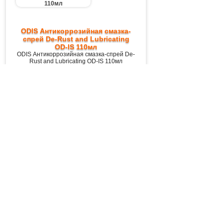
ODIS Антикоррозийная смазка-
спрей De-Rust and Lubricating
OD-IS 110мл
ODIS Антикоррозийная смазка-спрей De-
Rust and Lubricating OD-IS 110мл
157,40 руб.
ODIS Антикоррозийная смазка-
спрей De-Rust and Lubricating