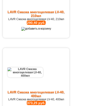
LAVR Смазка многоцелевая LV-40,
210мл
LAVR Смазка многоцелевая LV-40, 210мл
290,40 руб.
LAVR Смазка многоцелевая LV-40,
400мл
LAVR Смазка многоцелевая LV-40, 400мл
373,25 руб.