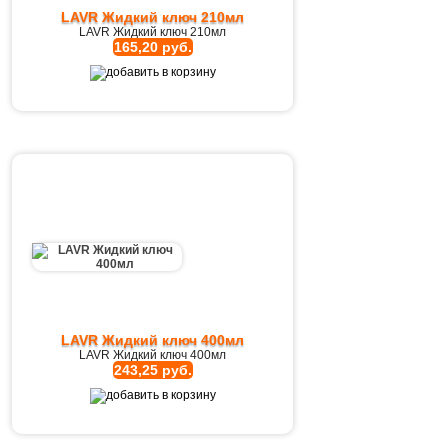
LAVR Жидкий ключ 210мл
LAVR Жидкий ключ 210мл
165,20 руб.
LAVR Жидкий ключ 400мл
LAVR Жидкий ключ 400мл
243,25 руб.