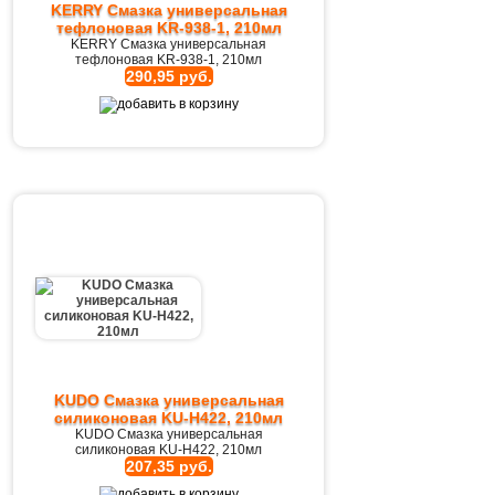
KERRY Смазка универсальная
тефлоновая KR-938-1, 210мл
KERRY Смазка универсальная
тефлоновая KR-938-1, 210мл
290,95 руб.
KUDO Смазка универсальная
силиконовая KU-H422, 210мл
KUDO Смазка универсальная
силиконовая KU-H422, 210мл
207,35 руб.