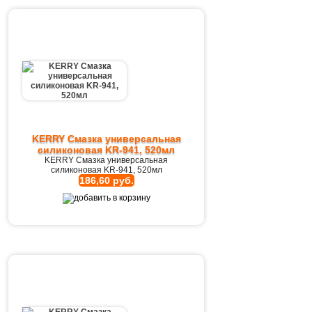
KERRY Смазка универсальная
силиконовая KR-941, 520мл
KERRY Смазка универсальная
силиконовая KR-941, 520мл
186,60 руб.