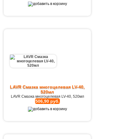
LAVR Смазка многоцелевая LV-40,
520мл
LAVR Смазка многоцелевая LV-40, 520мл
506,90 руб.