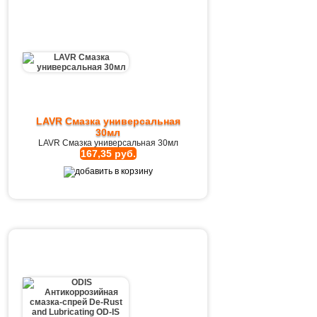
LAVR Смазка универсальная
30мл
LAVR Смазка универсальная 30мл
167,35 руб.