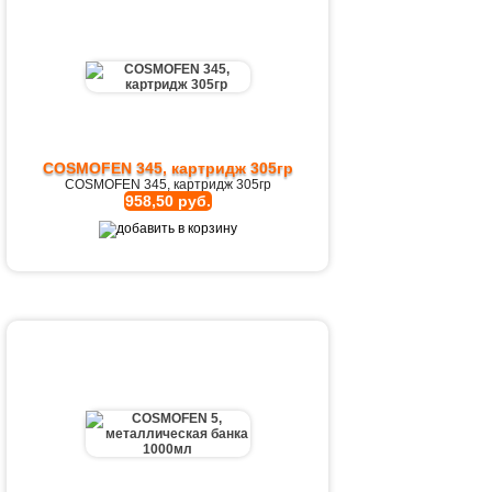
COSMOFEN 345, картридж 305гр
COSMOFEN 345, картридж 305гр
958,50 руб.