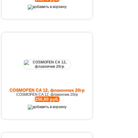
COSMOFEN CA 12, флакончик 20гр
COSMOFEN CA 12, флакончик 20гр
256,60 руб.