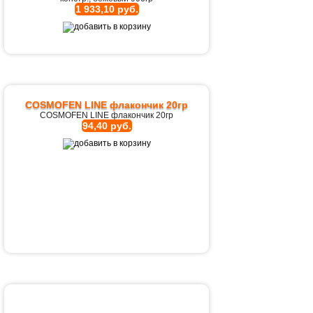
1 933,10 руб.
COSMOFEN LINE флакончик 20гр
COSMOFEN LINE флакончик 20гр
94,40 руб.