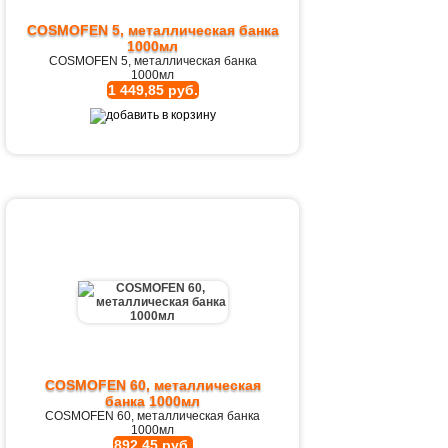
COSMOFEN 5, металлическая банка
1000мл
COSMOFEN 5, металлическая банка
1000мл
1 449,85 руб.
COSMOFEN 60, металлическая
банка 1000мл
COSMOFEN 60, металлическая банка
1000мл
892,45 руб.