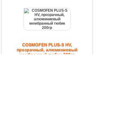
COSMOFEN PLUS-S HV,
прозрачный, алюминиевый
мембранный тюбик 200гр
COSMOFEN PLUS-S HV, прозрачный,
алюминиевый мембранный тюбик 200гр
425,30 руб.