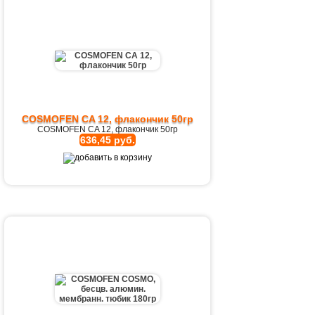
COSMOFEN CA 12, флакончик 50гр
COSMOFEN CA 12, флакончик 50гр
636,45 руб.