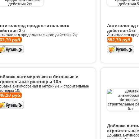
нтигололед продолжительного
Антигололед 
ействия 2кг
действия 5кг
нтигололед продолжительного действия 2кг
Антигололед прод
37,70 руб.
552,70 руб.
обавка антиморозная в бетонные и
троительные растворы 10л
обавка антиморозная в бетонные и строительные
астворы 10л
46,20 руб.
Добавка анти
строительные
Добавка антимор