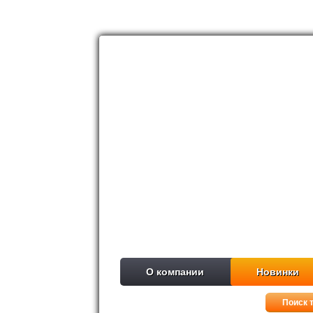
О компании
Новинки