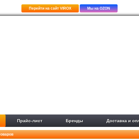
Перейти на сайт VIROX
Мы на OZON
Прайс-лист
Бренды
Доставка и оп