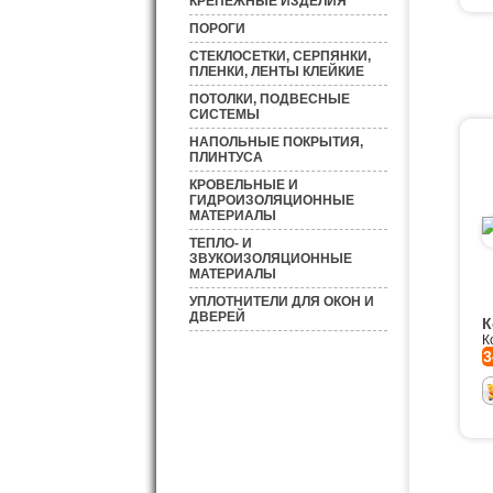
КРЕПЕЖНЫЕ ИЗДЕЛИЯ
ПОРОГИ
СТЕКЛОСЕТКИ, СЕРПЯНКИ,
ПЛЕНКИ, ЛЕНТЫ КЛЕЙКИЕ
ПОТОЛКИ, ПОДВЕСНЫЕ
СИСТЕМЫ
НАПОЛЬНЫЕ ПОКРЫТИЯ,
ПЛИНТУСА
КРОВЕЛЬНЫЕ И
ГИДРОИЗОЛЯЦИОННЫЕ
МАТЕРИАЛЫ
ТЕПЛО- И
ЗВУКОИЗОЛЯЦИОННЫЕ
МАТЕРИАЛЫ
УПЛОТНИТЕЛИ ДЛЯ ОКОН И
ДВЕРЕЙ
К
К
3