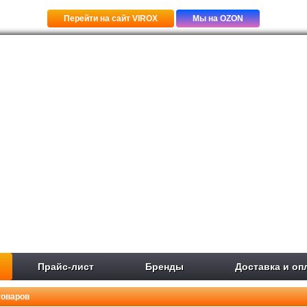
Перейти на сайт VIROX
Мы на OZON
Прайс-лист
Бренды
Доставка и оп