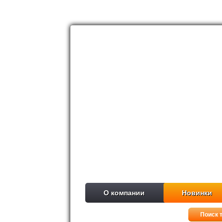
О компании
Новинки