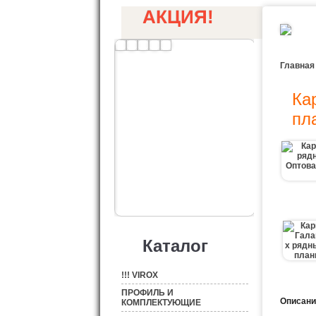
АКЦИЯ!
Главная
Ка
пл
Каталог
!!! VIROX
ПРОФИЛЬ И
Описани
КОМПЛЕКТУЮЩИЕ