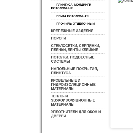
ПЛИНТУСА, МОЛДИНГИ
ПОТОЛОЧНЫЕ
ПЛИТА ПОТОЛОЧНАЯ
ПРОФИЛЬ ОТДЕЛОЧНЫЙ
КРЕПЕЖНЫЕ ИЗДЕЛИЯ
ПОРОГИ
СТЕКЛОСЕТКИ, СЕРПЯНКИ,
ПЛЕНКИ, ЛЕНТЫ КЛЕЙКИЕ
ПОТОЛКИ, ПОДВЕСНЫЕ
СИСТЕМЫ
НАПОЛЬНЫЕ ПОКРЫТИЯ,
ПЛИНТУСА
КРОВЕЛЬНЫЕ И
ГИДРОИЗОЛЯЦИОННЫЕ
МАТЕРИАЛЫ
ТЕПЛО- И
ЗВУКОИЗОЛЯЦИОННЫЕ
МАТЕРИАЛЫ
УПЛОТНИТЕЛИ ДЛЯ ОКОН И
ДВЕРЕЙ