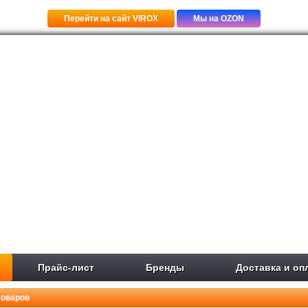
Перейти на сайт VIROX
Мы на OZON
Прайс-лист
Бренды
Доставка и оп