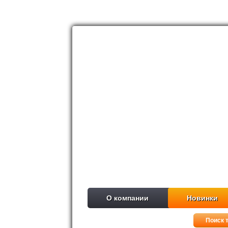
О компании
Новинки