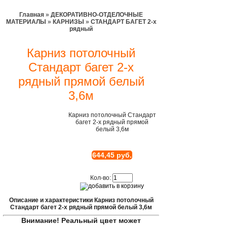
Главная
»
ДЕКОРАТИВНО-ОТДЕЛОЧНЫЕ
МАТЕРИАЛЫ
»
КАРНИЗЫ
»
СТАНДАРТ БАГЕТ 2-х
рядный
Карниз потолочный
Стандарт багет 2-х
рядный прямой белый
3,6м
Карниз потолочный Стандарт
багет 2-х рядный прямой
белый 3,6м
644,45 руб.
Кол-во:
Описание и характеристики Карниз потолочный
Стандарт багет 2-х рядный прямой белый 3,6м
Внимание! Реальный цвет может