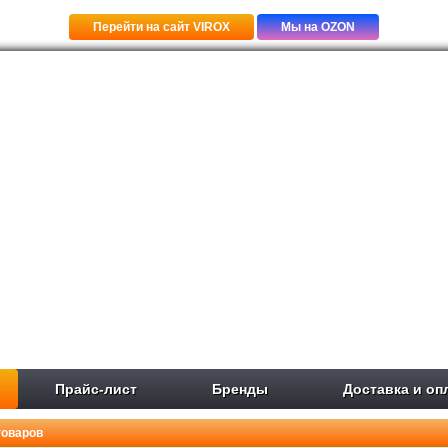
Перейти на сайт VIROX
Мы на OZON
Прайс-лист
Бренды
Доставка и оп