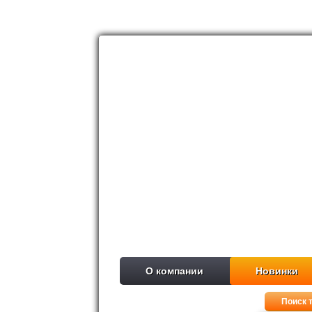
О компании
Новинки