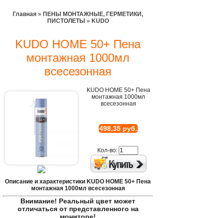
Главная
»
ПЕНЫ МОНТАЖНЫЕ, ГЕРМЕТИКИ,
ПИСТОЛЕТЫ
»
KUDO
KUDO HOME 50+ Пена
монтажная 1000мл
всесезонная
KUDO HOME 50+ Пена
монтажная 1000мл
всесезонная
498,35 руб.
Кол-во:
Описание и характеристики KUDO HOME 50+ Пена
монтажная 1000мл всесезонная
Внимание! Реальный цвет может
отличаться от представленного на
мониторе!