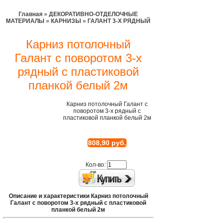
Главная
»
ДЕКОРАТИВНО-ОТДЕЛОЧНЫЕ
МАТЕРИАЛЫ
»
КАРНИЗЫ
»
ГАЛАНТ 3-Х РЯДНЫЙ
Карниз потолочный
Галант с поворотом 3-х
рядный с пластиковой
планкой белый 2м
Карниз потолочный Галант с
поворотом 3-х рядный с
пластиковой планкой белый 2м
808,90 руб.
Кол-во:
Описание и характеристики Карниз потолочный
Галант с поворотом 3-х рядный с пластиковой
планкой белый 2м