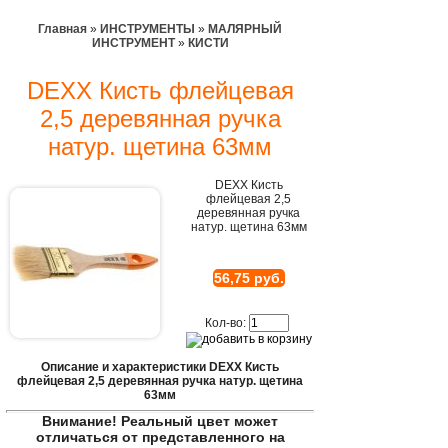
Главная
»
ИНСТРУМЕНТЫ
»
МАЛЯРНЫЙ
ИНСТРУМЕНТ
»
КИСТИ
DEXX Кисть флейцевая
2,5 деревянная ручка
натур. щетина 63мм
DEXX Кисть
флейцевая 2,5
деревянная ручка
натур. щетина 63мм
56,75 руб.
Кол-во:
Описание и характеристики DEXX Кисть
флейцевая 2,5 деревянная ручка натур. щетина
63мм
Внимание! Реальный цвет может
отличаться от представленного на