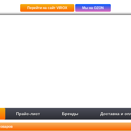
Перейти на сайт VIROX
Мы на OZON
Прайс-лист
Бренды
Доставка и оп