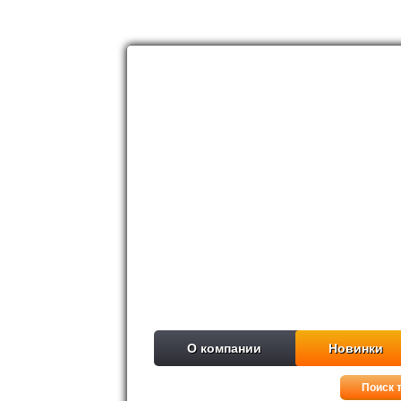
О компании
Новинки