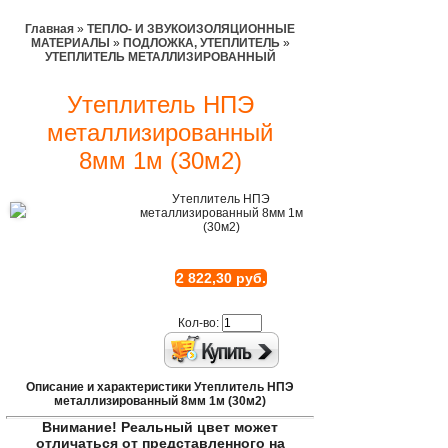
Главная
»
ТЕПЛО- И ЗВУКОИЗОЛЯЦИОННЫЕ
МАТЕРИАЛЫ
»
ПОДЛОЖКА, УТЕПЛИТЕЛЬ
»
УТЕПЛИТЕЛЬ МЕТАЛЛИЗИРОВАННЫЙ
Утеплитель НПЭ
металлизированный
8мм 1м (30м2)
Утеплитель НПЭ
металлизированный 8мм 1м
(30м2)
2 822,30 руб.
Кол-во:
Описание и характеристики Утеплитель НПЭ
металлизированный 8мм 1м (30м2)
Внимание! Реальный цвет может
отличаться от представленного на