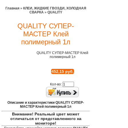
Главная
»
КЛЕИ, ЖИДКИЕ ГВОЗДИ, ХОЛОДНАЯ
СВАРКА
»
QUALITY
QUALITY СУПЕР-
МАСТЕР Клей
полимерный 1л
QUALITY СУПЕР-МАСТЕР Клей
полимерный 1л
452,15 руб.
Кол-во:
Описание и характеристики QUALITY СУПЕР-
МАСТЕР Клей полимерный 1л
Внимание! Реальный цвет может
отличаться от представленного на
мониторе!