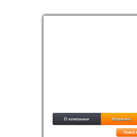
О компании
Новинки