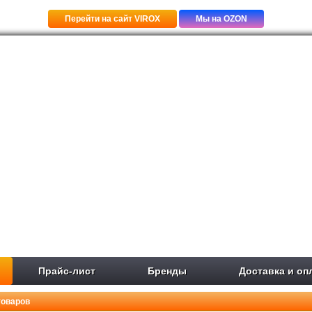
Перейти на сайт VIROX
Мы на OZON
Прайс-лист
Бренды
Доставка и оп