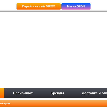
Перейти на сайт VIROX
Мы на OZON
Прайс-лист
Бренды
Доставка и оп