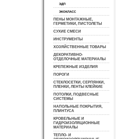
ЭДП
ЭКОКЛАСС
ПЕНЫ МОНТАЖНЫЕ,
ГЕРМЕТИКИ, ПИСТОЛЕТЫ
СУХИЕ СМЕСИ
ИНСТРУМЕНТЫ
ХОЗЯЙСТВЕННЫЕ ТОВАРЫ
ДЕКОРАТИВНО-
ОТДЕЛОЧНЫЕ МАТЕРИАЛЫ
КРЕПЕЖНЫЕ ИЗДЕЛИЯ
ПОРОГИ
СТЕКЛОСЕТКИ, СЕРПЯНКИ,
ПЛЕНКИ, ЛЕНТЫ КЛЕЙКИЕ
ПОТОЛКИ, ПОДВЕСНЫЕ
СИСТЕМЫ
НАПОЛЬНЫЕ ПОКРЫТИЯ,
ПЛИНТУСА
КРОВЕЛЬНЫЕ И
ГИДРОИЗОЛЯЦИОННЫЕ
МАТЕРИАЛЫ
ТЕПЛО- И