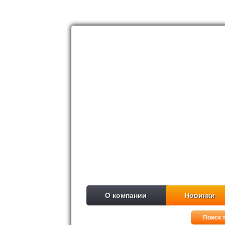
О компании
Новинки