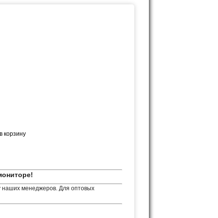
мониторе!
у наших менеджеров. Для оптовых