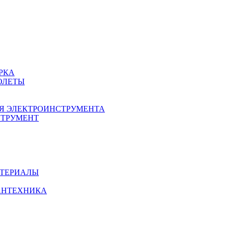
ЕКТРОИНСТРУМЕНТА
ЕНТ
АТЕРИАЛЫ
АНТЕХНИКА