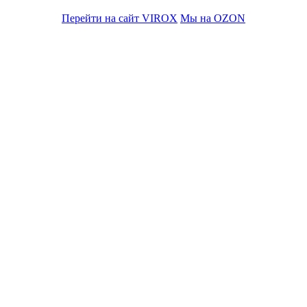
Перейти на сайт VIROX
Мы на OZON