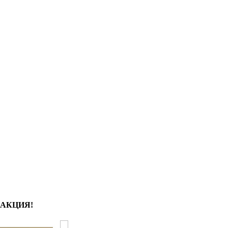
АКЦИЯ!