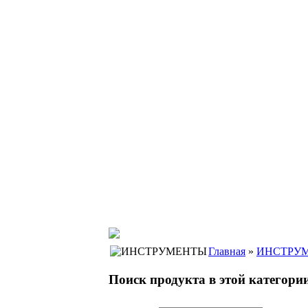
Главная
»
ИНСТРУМЕНТЫ
Поиск продукта в этой категории