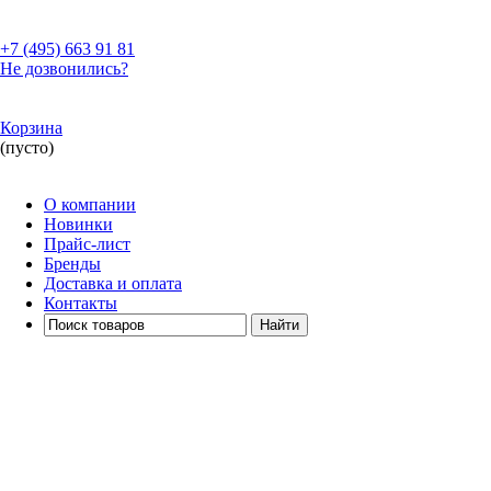
+7 (495)
663 91 81
Не дозвонились?
Корзина
(пусто)
О компании
Новинки
Прайс-лист
Бренды
Доставка и оплата
Контакты