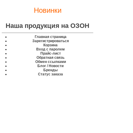
Новинки
Наша продукция на ОЗОН
Главная страница
Зарегистрироваться
Корзина
Вход с паролем
Прайс-лист
Обратная связь
Обмен ссылками
Блог / Новости
Бренды
Статус заказа