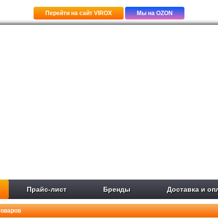
Перейти на сайт VIROX
Мы на OZON
Прайс-лист
Бренды
Доставка и оп