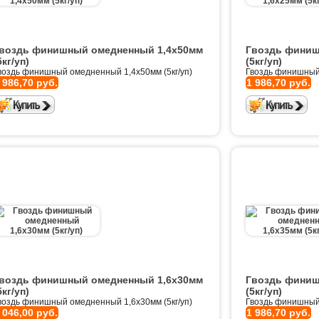
воздь финишный омедненный 1,4х50мм
Гвоздь финиш
5кг/уп)
(5кг/уп)
воздь финишный омедненный 1,4х50мм (5кг/уп)
Гвоздь финишный 
 986,70 руб.
1 986,70 руб.
воздь финишный омедненный 1,6х30мм
Гвоздь финиш
5кг/уп)
(5кг/уп)
воздь финишный омедненный 1,6х30мм (5кг/уп)
Гвоздь финишный 
 046,00 руб.
1 986,70 руб.