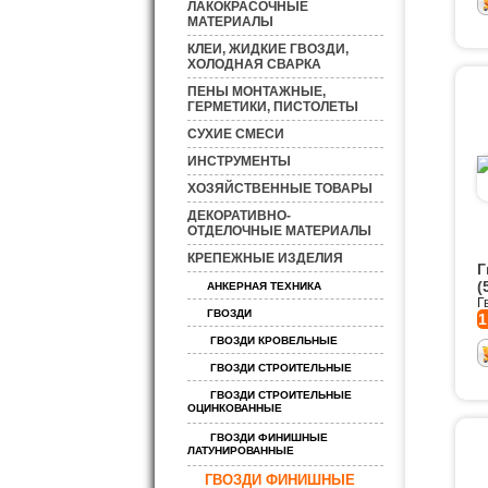
ЛАКОКРАСОЧНЫЕ
МАТЕРИАЛЫ
КЛЕИ, ЖИДКИЕ ГВОЗДИ,
ХОЛОДНАЯ СВАРКА
ПЕНЫ МОНТАЖНЫЕ,
ГЕРМЕТИКИ, ПИСТОЛЕТЫ
СУХИЕ СМЕСИ
ИНСТРУМЕНТЫ
ХОЗЯЙСТВЕННЫЕ ТОВАРЫ
ДЕКОРАТИВНО-
ОТДЕЛОЧНЫЕ МАТЕРИАЛЫ
КРЕПЕЖНЫЕ ИЗДЕЛИЯ
Г
(
АНКЕРНАЯ ТЕХНИКА
Г
ГВОЗДИ
1
ГВОЗДИ КРОВЕЛЬНЫЕ
ГВОЗДИ СТРОИТЕЛЬНЫЕ
ГВОЗДИ СТРОИТЕЛЬНЫЕ
ОЦИНКОВАННЫЕ
ГВОЗДИ ФИНИШНЫЕ
ЛАТУНИРОВАННЫЕ
ГВОЗДИ ФИНИШНЫЕ