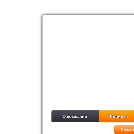
О компании
Новинки