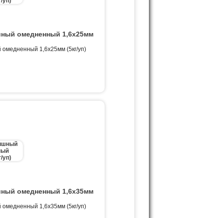
ный омедненный 1,6х25мм
омедненный 1,6х25мм (5кг/уп)
ный омедненный 1,6х35мм
омедненный 1,6х35мм (5кг/уп)