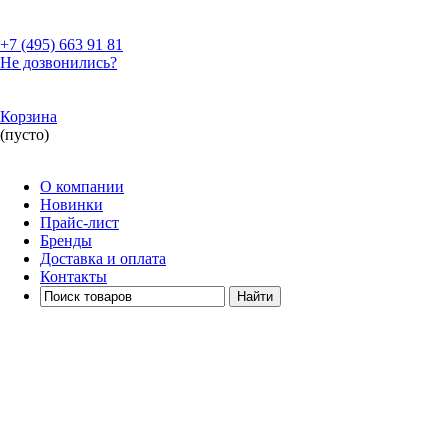
+7 (495)
663 91 81
Не дозвонились?
Корзина
(пусто)
О компании
Новинки
Прайс-лист
Бренды
Доставка и оплата
Контакты