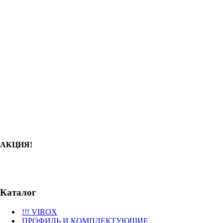
АКЦИЯ!
Каталог
!!! VIROX
ПРОФИЛЬ И КОМПЛЕКТУЮЩИЕ