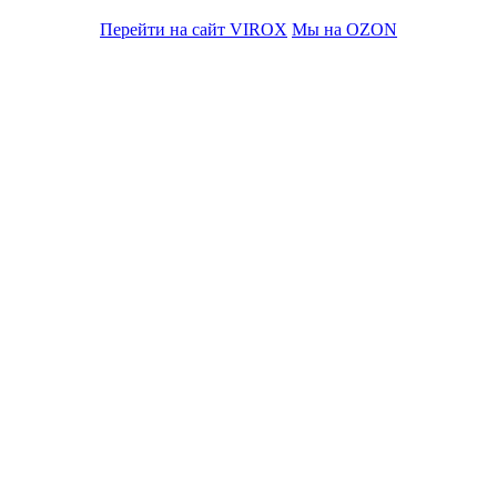
Перейти на сайт VIROX
Мы на OZON