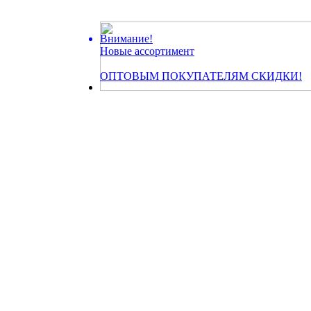
Внимание!
Новые ассортимент
ОПТОВЫМ ПОКУПАТЕЛЯМ СКИДКИ!