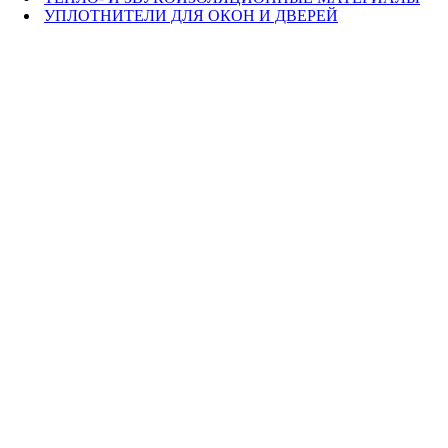
УПЛОТНИТЕЛИ ДЛЯ ОКОН И ДВЕРЕЙ