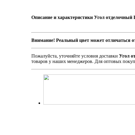
Описание и характеристики Угол отделочный 
Внимание! Реальный цвет может отличаться от
Пожалуйста, уточняйте условия доставки
Угол о
товаров у наших менеджеров. Для оптовых покуп