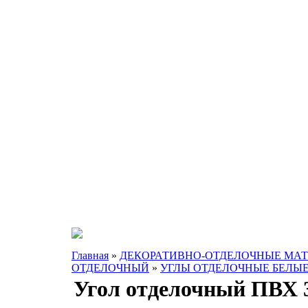
Главная
»
ДЕКОРАТИВНО-ОТДЕЛОЧНЫЕ МА
ОТДЕЛОЧНЫЙ
»
УГЛЫ ОТДЕЛОЧНЫЕ БЕЛЫ
Угол отделочный ПВХ 3