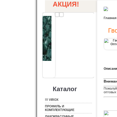
АКЦИЯ!
Главная
Гв
Описани
Вниман
Каталог
Пожалуйс
оптовых 
!!! VIROX
ПРОФИЛЬ И
КОМПЛЕКТУЮЩИЕ
ЛАКОКРАСОЧНЫЕ