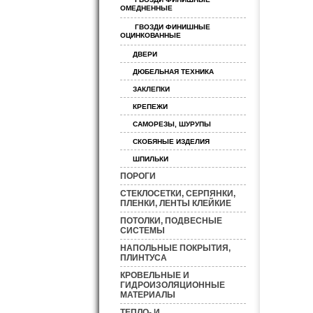
ОМЕДНЕННЫЕ
ГВОЗДИ ФИНИШНЫЕ
ОЦИНКОВАННЫЕ
ДВЕРИ
ДЮБЕЛЬНАЯ ТЕХНИКА
ЗАКЛЕПКИ
КРЕПЕЖИ
САМОРЕЗЫ, ШУРУПЫ
СКОБЯНЫЕ ИЗДЕЛИЯ
ШПИЛЬКИ
ПОРОГИ
СТЕКЛОСЕТКИ, СЕРПЯНКИ,
ПЛЕНКИ, ЛЕНТЫ КЛЕЙКИЕ
ПОТОЛКИ, ПОДВЕСНЫЕ
СИСТЕМЫ
НАПОЛЬНЫЕ ПОКРЫТИЯ,
ПЛИНТУСА
КРОВЕЛЬНЫЕ И
ГИДРОИЗОЛЯЦИОННЫЕ
МАТЕРИАЛЫ
ТЕПЛО- И