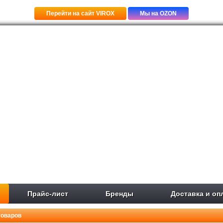
Перейти на сайт VIROX
Мы на OZON
Прайс-лист
Бренды
Доставка и оп