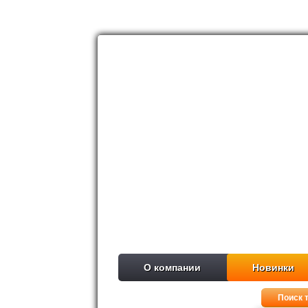
О компании
Новинки