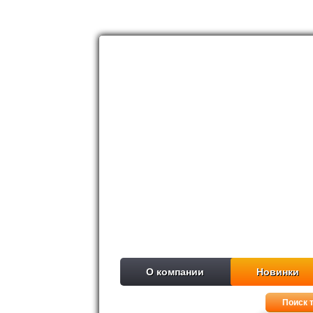
О компании
Новинки