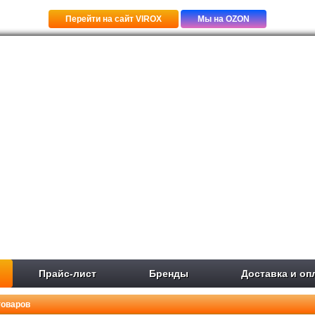
Перейти на сайт VIROX
Мы на OZON
Прайс-лист
Бренды
Доставка и оп