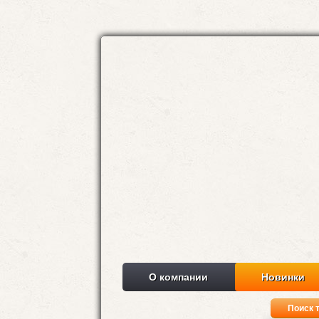
О компании
Новинки