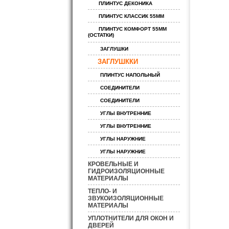
ПЛИНТУС ДЕКОНИКА
ПЛИНТУС КЛАССИК 55ММ
ПЛИНТУС КОМФОРТ 55ММ
(ОСТАТКИ)
ЗАГЛУШКИ
ЗАГЛУШККИ
ПЛИНТУС НАПОЛЬНЫЙ
СОЕДИНИТЕЛИ
СОЕДИНИТЕЛИ
УГЛЫ ВНУТРЕННИЕ
УГЛЫ ВНУТРЕННИЕ
УГЛЫ НАРУЖНИЕ
УГЛЫ НАРУЖНИЕ
КРОВЕЛЬНЫЕ И
ГИДРОИЗОЛЯЦИОННЫЕ
МАТЕРИАЛЫ
ТЕПЛО- И
ЗВУКОИЗОЛЯЦИОННЫЕ
МАТЕРИАЛЫ
УПЛОТНИТЕЛИ ДЛЯ ОКОН И
ДВЕРЕЙ