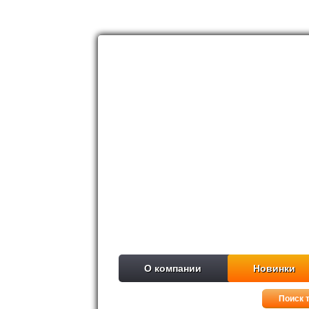
О компании
Новинки