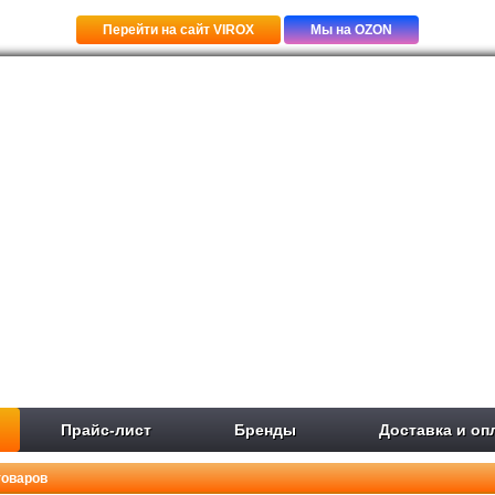
Перейти на сайт VIROX
Мы на OZON
Прайс-лист
Бренды
Доставка и оп