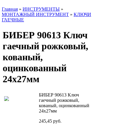
Главная
»
ИНСТРУМЕНТЫ
»
МОНТАЖНЫЙ ИНСТРУМЕНТ
»
КЛЮЧИ
ГАЕЧНЫЕ
БИБЕР 90613 Ключ
гаечный рожковый,
кованый,
оцинкованный
24х27мм
БИБЕР 90613 Ключ
гаечный рожковый,
кованый, оцинкованный
24х27мм
245,45 руб.