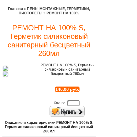
Главная
»
ПЕНЫ МОНТАЖНЫЕ, ГЕРМЕТИКИ,
ПИСТОЛЕТЫ
»
РЕМОНТ НА 100%
РЕМОНТ НА 100% S,
Герметик силиконовый
санитарный бесцветный
260мл
РЕМОНТ НА 100% S, Герметик
силиконовый санитарный
бесцветный 260мл
140,00 руб.
Кол-во:
Описание и характеристики РЕМОНТ НА 100% S,
Герметик силиконовый санитарный бесцветный
260мл