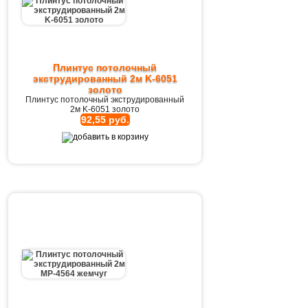
Плинтус потолочный
экструдированный 2м K-6051
золото
Плинтус потолочный экструдированный
2м K-6051 золото
92,55 руб.