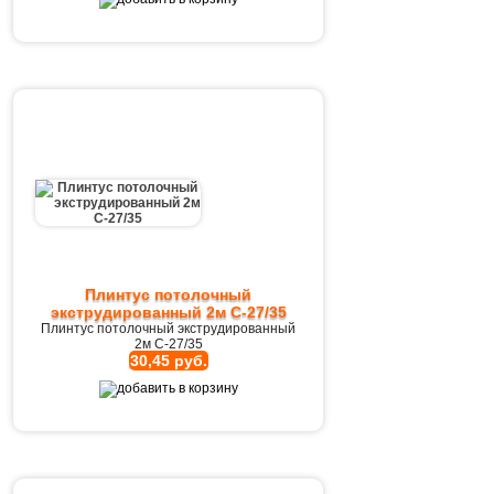
Плинтус потолочный
экструдированный 2м C-27/35
Плинтус потолочный экструдированный
2м C-27/35
30,45 руб.