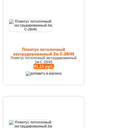
Плинтус потолочный
экструдированный 2м C-28/45
Плинтус потолочный экструдированный
2м C-28/45
41,10 руб.