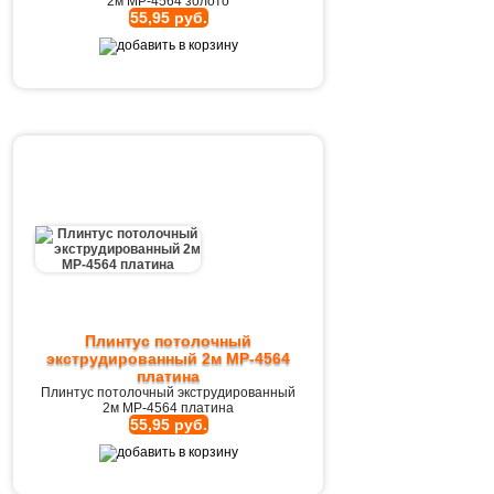
2м MP-4564 золото
55,95 руб.
Плинтус потолочный
экструдированный 2м MP-4564
платина
Плинтус потолочный экструдированный
2м MP-4564 платина
55,95 руб.