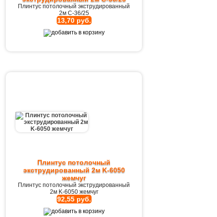
Плинтус потолочный экструдированный
2м C-36/25
13,70 руб.
Плинтус потолочный
экструдированный 2м K-6050
жемчуг
Плинтус потолочный экструдированный
2м K-6050 жемчуг
92,55 руб.