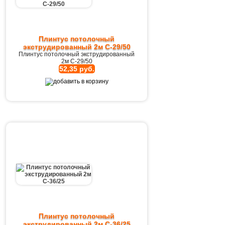
Плинтус потолочный
экструдированный 2м C-29/50
Плинтус потолочный экструдированный
2м C-29/50
52,35 руб.
Плинтус потолочный
экструдированный 2м C-36/25