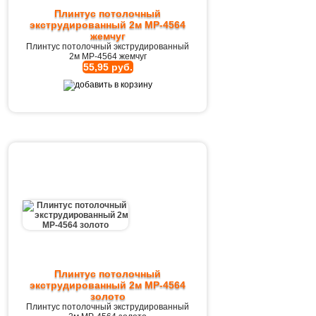
Плинтус потолочный
экструдированный 2м MP-4564
жемчуг
Плинтус потолочный экструдированный
2м MP-4564 жемчуг
55,95 руб.
Плинтус потолочный
экструдированный 2м MP-4564
золото
Плинтус потолочный экструдированный