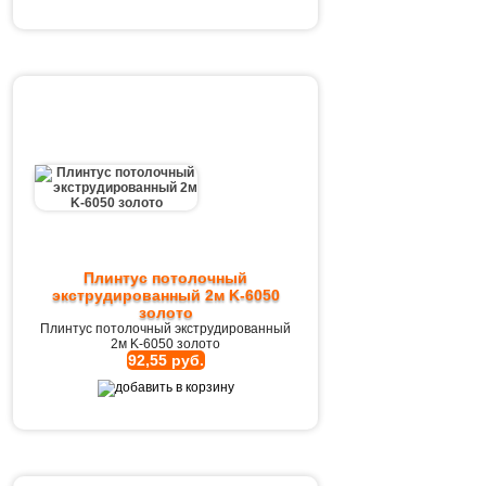
Плинтус потолочный
экструдированный 2м K-6050
золото
Плинтус потолочный экструдированный
2м K-6050 золото
92,55 руб.