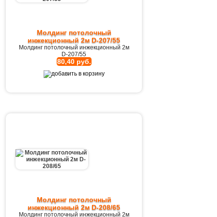
Молдинг потолочный
инжекционный 2м D-207/55
Молдинг потолочный инжекционный 2м
D-207/55
80,40 руб.
Молдинг потолочный
инжекционный 2м D-208/65
Молдинг потолочный инжекционный 2м