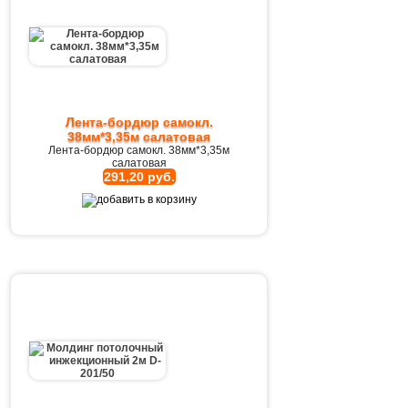
Лента-бордюр самокл.
38мм*3,35м салатовая
Лента-бордюр самокл. 38мм*3,35м
салатовая
291,20 руб.