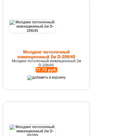
Молдинг потолочный
инжекционный 2м D-206/45
Молдинг потолочный инжекционный 2м
D-206/45
77,75 руб.