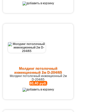
Молдинг потолочный
инжекционный 2м D-204/65
Молдинг потолочный инжекционный 2м
D-204/65
80,40 руб.