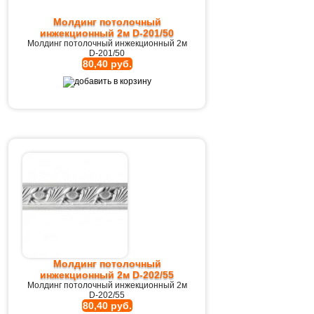
Молдинг потолочный
инжекционный 2м D-201/50
Молдинг потолочный инжекционный 2м
D-201/50
80,40 руб.
Молдинг потолочный
инжекционный 2м D-202/55
Молдинг потолочный инжекционный 2м
D-202/55
80,40 руб.