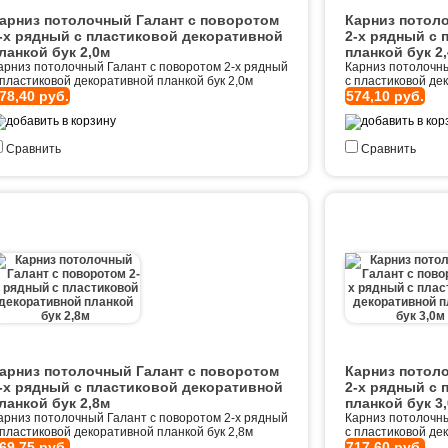
арниз потолочный Галант с поворотом
Карниз потол
-х рядный с пластиковой декоративной
2-х рядный с 
ланкой бук 2,0м
планкой бук 2
арниз потолочный Галант с поворотом 2-х рядный
Карниз потолочны
 пластиковой декоративной планкой бук 2,0м
с пластиковой де
78,40 руб.
574,10 руб.
Сравнить
Сравнить
арниз потолочный Галант с поворотом
Карниз потол
-х рядный с пластиковой декоративной
2-х рядный с 
ланкой бук 2,8м
планкой бук 3
арниз потолочный Галант с поворотом 2-х рядный
Карниз потолочны
 пластиковой декоративной планкой бук 2,8м
с пластиковой де
69,75 руб.
717,60 руб.