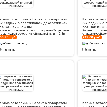
арниз потолочный Галант с поворотом
Карниз потол
-х рядный с пластиковой декоративной
2-х рядный с 
ланкой вишня 2,8м
планкой вишня
арниз потолочный Галант с поворотом 2-х рядный
Карниз потолочны
 пластиковой декоративной планкой вишня 2,8м
с пластиковой де
69,75 руб.
717,60 руб.
Сравнить
Сравнить
арниз потолочный Галант с поворотом
Карниз потол
-х рядный с пластиковой декоративной
2-х рядный с 