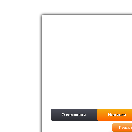
О компании
Новинки