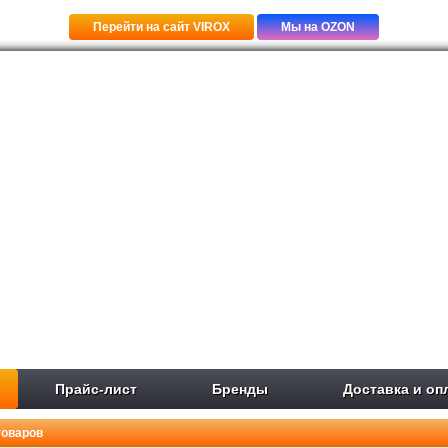
Перейти на сайт VIROX
Мы на OZON
Прайс-лист
Бренды
Доставка и оп