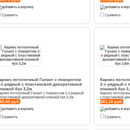
Сравнить
Сравнить
арниз потолочный Галант с поворотом
Карниз потол
-х рядный с пластиковой декоративной
2-х рядный с 
ланкой бук 3,2м
планкой бук 3
арниз потолочный Галант с поворотом 2-х рядный
Карниз потолочны
 пластиковой декоративной планкой бук 3,2м
с пластиковой де
65,45 руб.
861,10 руб.
Сравнить
Сравнить