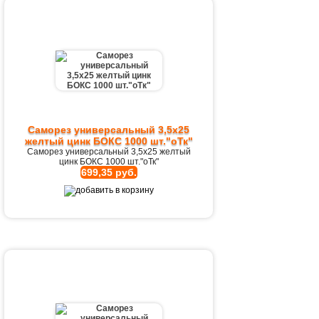
Саморез универсальный 3,5х25
желтый цинк БОКС 1000 шт."оТк"
Саморез универсальный 3,5х25 желтый
цинк БОКС 1000 шт."оТк"
699,35 руб.