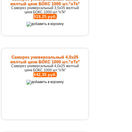
желтый цинк БОКС 1000 шт."оТк"
Саморез универсальный 3,5х35 желтый
цинк БОКС 1000 шт."оТк"
919,25 руб.
Саморез универсальный 4,0х25
желтый цинк БОКС 1000 шт."оТк"
Саморез универсальный 4,0х25 желтый
цинк БОКС 1000 шт."оТк"
642,35 руб.