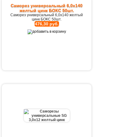
Саморез универсальный 6,0х140
желтый цинк БОКС 50шт.
Саморез универсальный 6,0х140 желтый
цинк БОКС 50шт.
476,30 руб.