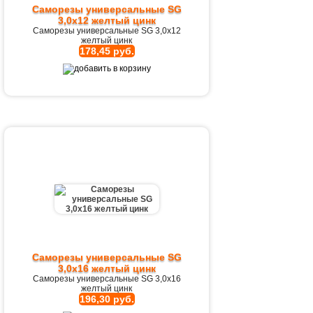
Саморезы универсальные SG
3,0х12 желтый цинк
Саморезы универсальные SG 3,0х12
желтый цинк
178,45 руб.
Саморезы универсальные SG
3,0х16 желтый цинк
Саморезы универсальные SG 3,0х16
желтый цинк
196,30 руб.