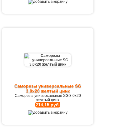
Саморезы универсальные SG
3,0х20 желтый цинк
Саморезы универсальные SG 3,0х20
желтый цинк
214,15 руб.