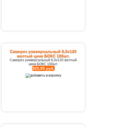
Саморез универсальный 6,0х120
желтый цинк БОКС 100шт.
Саморез универсальный 6,0х120 желтый
цинк БОКС 100шт.
825,95 руб.