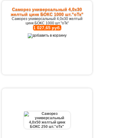
Саморез универсальный 4,0х30
желтый цинк БОКС 1000 шт."оТк"
Саморез универсальный 4,0х30 желтый
цинк БОКС 1000 шт."оТк"
1 027,65 руб.