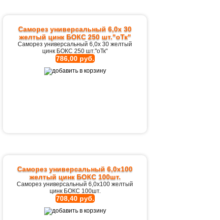
Саморез универсальный 6,0х 30
желтый цинк БОКС 250 шт."оТк"
Саморез универсальный 6,0х 30 желтый
цинк БОКС 250 шт."оТк"
786,00 руб.
Саморез универсальный 6,0х100
желтый цинк БОКС 100шт.
Саморез универсальный 6,0х100 желтый
цинк БОКС 100шт.
708,40 руб.