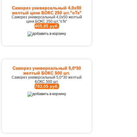
Саморез универсальный 4,0х50
желтый цинк БОКС 250 шт."оТк"
Саморез универсальный 4,0х50 желтый
цинк БОКС 250 шт."оТк"
405,85 руб.
Саморез универсальный 5,0*30
желтый БОКС 500 шт.
Саморез универсальный 5,0*30 желтый
БОКС 500 шт.
783,05 руб.