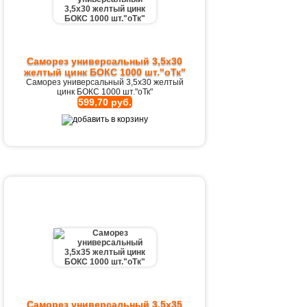
Саморез универсальный 3,5х30
желтый цинк БОКС 1000 шт."оТк"
Саморез универсальный 3,5х30 желтый
цинк БОКС 1000 шт."оТк"
599,70 руб.
Саморез универсальный 3,5х35