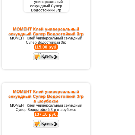
МОМЕНТ Клей универсальный
секундный Супер Водостойкий 3гр
МОМЕНТ Клей универсальный секундный
Супер Водостойкий 3гр
115,00 руб.
МОМЕНТ Клей универсальный
секундный Супер Водостойкий 3гр
в шоубоксе
МОМЕНТ Клей универсальный секундный
Супер Водостойкий 3гр в шоубоксе
137,10 руб.