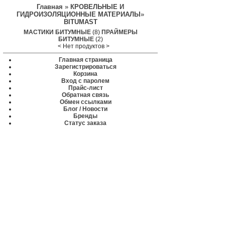
Главная
»
КРОВЕЛЬНЫЕ И
ГИДРОИЗОЛЯЦИОННЫЕ МАТЕРИАЛЫ
»
BITUMAST
МАСТИКИ БИТУМНЫЕ
(8)
ПРАЙМЕРЫ
БИТУМНЫЕ
(2)
< Нет продуктов >
Главная страница
Зарегистрироваться
Корзина
Вход с паролем
Прайс-лист
Обратная связь
Обмен ссылками
Блог / Новости
Бренды
Статус заказа