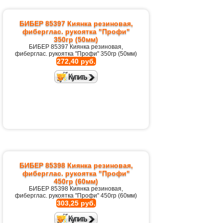
БИБЕР 85397 Киянка резиновая,
фиберглас. рукоятка "Профи"
350гр (50мм)
БИБЕР 85397 Киянка резиновая,
фиберглас. рукоятка "Профи" 350гр (50мм)
272,40 руб.
БИБЕР 85398 Киянка резиновая,
фиберглас. рукоятка "Профи"
450гр (60мм)
БИБЕР 85398 Киянка резиновая,
фиберглас. рукоятка "Профи" 450гр (60мм)
303,25 руб.