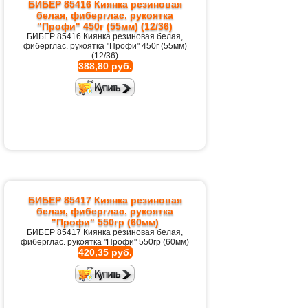
БИБЕР 85416 Киянка резиновая
белая, фиберглас. рукоятка
"Профи" 450г (55мм) (12/36)
БИБЕР 85416 Киянка резиновая белая,
фиберглас. рукоятка "Профи" 450г (55мм)
(12/36)
388,80 руб.
БИБЕР 85417 Киянка резиновая
белая, фиберглас. рукоятка
"Профи" 550гр (60мм)
БИБЕР 85417 Киянка резиновая белая,
фиберглас. рукоятка "Профи" 550гр (60мм)
420,35 руб.