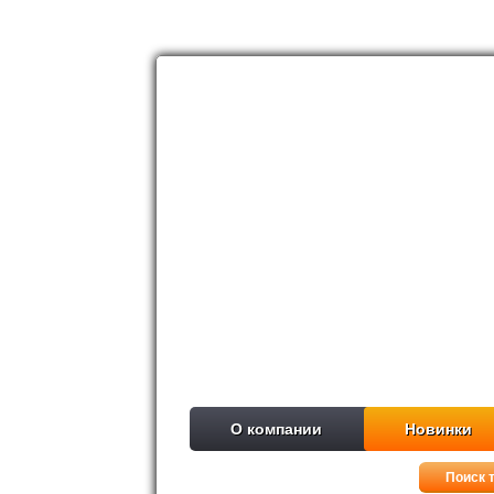
О компании
Новинки