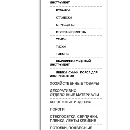
ИНСТРУМЕНТ
РУБАНКИ
СТАМЕСКИ
СТРУБЦИНЫ
СТУСЛА И ПОЛОТНА
ТЕНТЫ
ТИСКИ
ТОПОРЫ
ШАРНИРНО-ГУБЦЕВЫЙ
ИНСТРУМЕНТ
ЯЩИКИ, СУМКИ, ПОЯСА ДЛЯ
ИНСТРУМЕНТОВ
ХОЗЯЙСТВЕННЫЕ ТОВАРЫ
ДЕКОРАТИВНО-
ОТДЕЛОЧНЫЕ МАТЕРИАЛЫ
КРЕПЕЖНЫЕ ИЗДЕЛИЯ
ПОРОГИ
СТЕКЛОСЕТКИ, СЕРПЯНКИ,
ПЛЕНКИ, ЛЕНТЫ КЛЕЙКИЕ
ПОТОЛКИ, ПОДВЕСНЫЕ