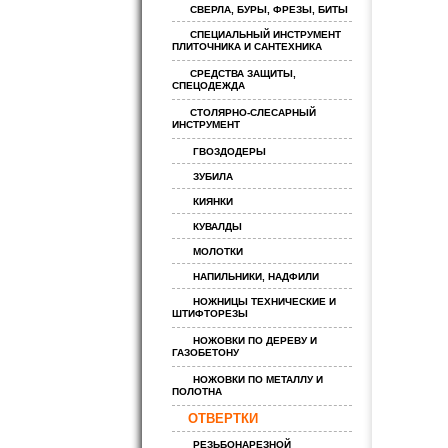
СВЕРЛА, БУРЫ, ФРЕЗЫ, БИТЫ
СПЕЦИАЛЬНЫЙ ИНСТРУМЕНТ
ПЛИТОЧНИКА И САНТЕХНИКА
СРЕДСТВА ЗАЩИТЫ,
СПЕЦОДЕЖДА
СТОЛЯРНО-СЛЕСАРНЫЙ
ИНСТРУМЕНТ
ГВОЗДОДЕРЫ
ЗУБИЛА
КИЯНКИ
КУВАЛДЫ
МОЛОТКИ
НАПИЛЬНИКИ, НАДФИЛИ
НОЖНИЦЫ ТЕХНИЧЕСКИЕ И
ШТИФТОРЕЗЫ
НОЖОВКИ ПО ДЕРЕВУ И
ГАЗОБЕТОНУ
НОЖОВКИ ПО МЕТАЛЛУ И
ПОЛОТНА
ОТВЕРТКИ
РЕЗЬБОНАРЕЗНОЙ