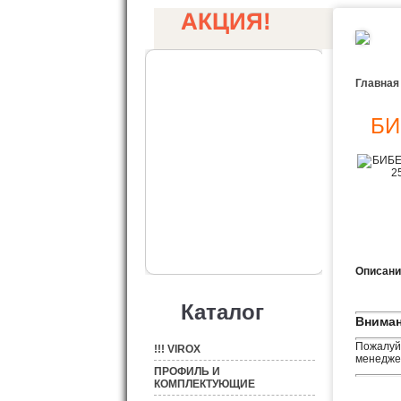
АКЦИЯ!
Главная
БИ
Описани
Каталог
Вниман
Пожалуйс
!!! VIROX
менеджер
ПРОФИЛЬ И
КОМПЛЕКТУЮЩИЕ