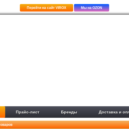
Перейти на сайт VIROX
Мы на OZON
Прайс-лист
Бренды
Доставка и оп