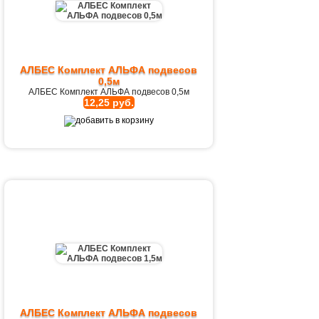
АЛБЕС Комплект АЛЬФА подвесов
0,5м
АЛБЕС Комплект АЛЬФА подвесов 0,5м
12,25 руб.
АЛБЕС Комплект АЛЬФА подвесов