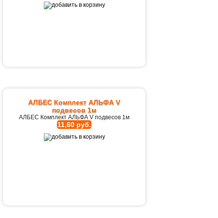
АЛБЕС Комплект АЛЬФА V
подвесов 1м
АЛБЕС Комплект АЛЬФА V подвесов 1м
11,60 руб.