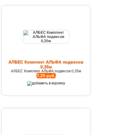
АЛБЕС Комплект АЛЬФА подвесов
0,35м
АЛБЕС Комплект АЛЬФА подвесов 0,35м
7,25 руб.