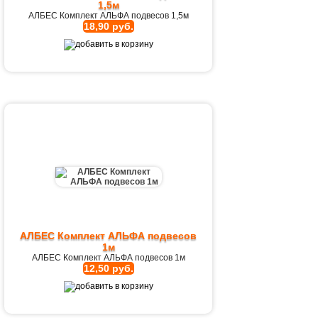
1,5м
АЛБЕС Комплект АЛЬФА подвесов 1,5м
18,90 руб.
АЛБЕС Комплект АЛЬФА подвесов
1м
АЛБЕС Комплект АЛЬФА подвесов 1м
12,50 руб.