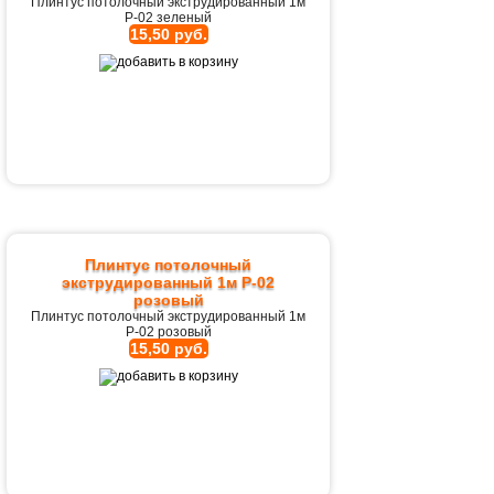
Плинтус потолочный экструдированный 1м
Р-02 зеленый
15,50 руб.
Плинтус потолочный
экструдированный 1м Р-02
розовый
Плинтус потолочный экструдированный 1м
Р-02 розовый
15,50 руб.