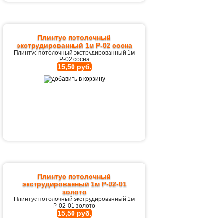
Плинтус потолочный
экструдированный 1м Р-02 сосна
Плинтус потолочный экструдированный 1м
Р-02 сосна
15,50 руб.
Плинтус потолочный
экструдированный 1м Р-02-01
золото
Плинтус потолочный экструдированный 1м
Р-02-01 золото
15,50 руб.