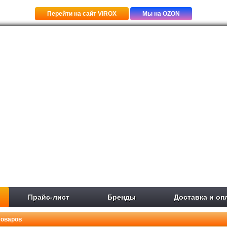
Перейти на сайт VIROX
Мы на OZON
Прайс-лист
Бренды
Доставка и оп