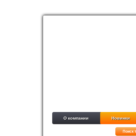
О компании
Новинки