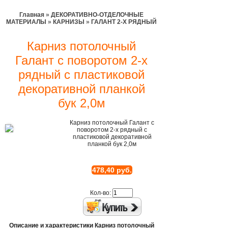
Главная
»
ДЕКОРАТИВНО-ОТДЕЛОЧНЫЕ
МАТЕРИАЛЫ
»
КАРНИЗЫ
»
ГАЛАНТ 2-Х РЯДНЫЙ
Карниз потолочный
Галант с поворотом 2-х
рядный с пластиковой
декоративной планкой
бук 2,0м
Карниз потолочный Галант с
поворотом 2-х рядный с
пластиковой декоративной
планкой бук 2,0м
478,40 руб.
Кол-во:
Описание и характеристики Карниз потолочный