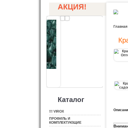
АКЦИЯ!
Главная
Кр
Каталог
Описани
!!! VIROX
ПРОФИЛЬ И
КОМПЛЕКТУЮЩИЕ
Вниман