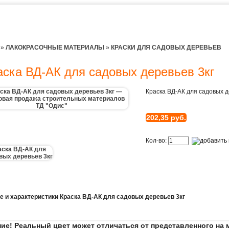
»
ЛАКОКРАСОЧНЫЕ МАТЕРИАЛЫ
»
КРАСКИ ДЛЯ САДОВЫХ ДЕРЕВЬЕВ
аска ВД-АК для садовых деревьев 3кг
Краска ВД-АК для садовых д
202,35 руб.
Кол-во:
е и характеристики Краска ВД-АК для садовых деревьев 3кг
ие! Реальный цвет может отличаться от представленного на 