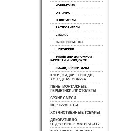
НОВБЫТХИМ
ОПТИМИСТ
ОЧИСТИТЕЛИ
РАСТВОРИТЕЛИ
СМАЗКА
СУХИЕ ПИГМЕНТЫ
ШПАТЛЕВКИ
ЭМАЛИ ДЛЯ ДОРОЖНОЙ
РАЗМЕТКИ И БОРДЮРОВ
ЭМАЛИ, КРАСКИ, ЛАКИ
КЛЕИ, ЖИДКИЕ ГВОЗДИ,
ХОЛОДНАЯ СВАРКА
ПЕНЫ МОНТАЖНЫЕ,
ГЕРМЕТИКИ, ПИСТОЛЕТЫ
СУХИЕ СМЕСИ
ИНСТРУМЕНТЫ
ХОЗЯЙСТВЕННЫЕ ТОВАРЫ
ДЕКОРАТИВНО-
ОТДЕЛОЧНЫЕ МАТЕРИАЛЫ