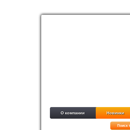
О компании
Новинки