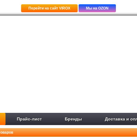
Перейти на сайт VIROX
Мы на OZON
Прайс-лист
Бренды
Доставка и оп