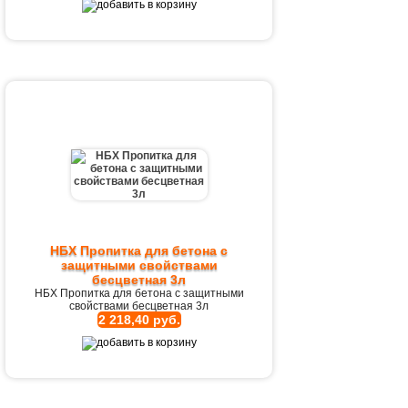
НБХ Пропитка для бетона с
защитными свойствами
бесцветная 3л
НБХ Пропитка для бетона с защитными
свойствами бесцветная 3л
2 218,40 руб.