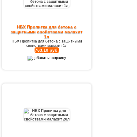
НБХ Пропитка для бетона с
защитными свойствами малахит
1л
НБХ Пропитка для бетона с защитными
свойствами малахит 1л
763,10 руб.