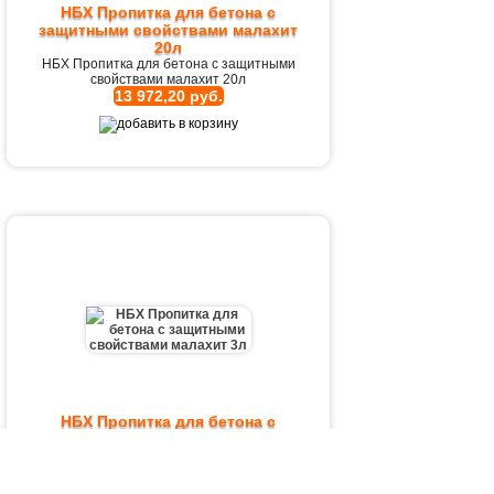
НБХ Пропитка для бетона с
защитными свойствами малахит
20л
НБХ Пропитка для бетона с защитными
свойствами малахит 20л
13 972,20 руб.
НБХ Пропитка для бетона с
защитными свойствами малахит
3л
НБХ Пропитка для бетона с защитными
свойствами малахит 3л