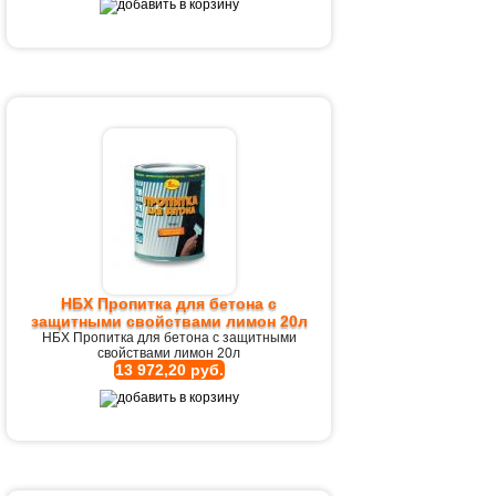
НБХ Пропитка для бетона с
защитными свойствами лимон 20л
НБХ Пропитка для бетона с защитными
свойствами лимон 20л
13 972,20 руб.