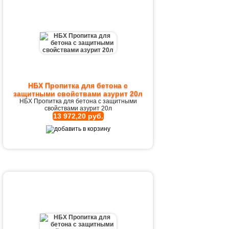
НБХ Пропитка для бетона с
защитными свойствами азурит 20л
НБХ Пропитка для бетона с защитными
свойствами азурит 20л
13 972,20 руб.