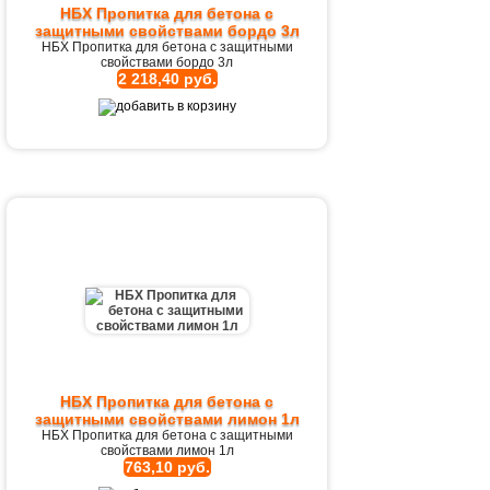
НБХ Пропитка для бетона с
защитными свойствами бордо 3л
НБХ Пропитка для бетона с защитными
свойствами бордо 3л
2 218,40 руб.
НБХ Пропитка для бетона с
защитными свойствами лимон 1л
НБХ Пропитка для бетона с защитными
свойствами лимон 1л
763,10 руб.