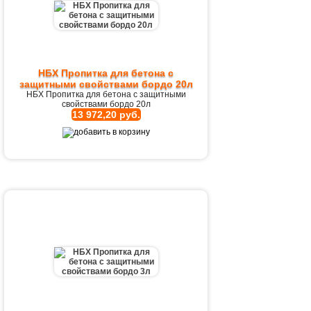
НБХ Пропитка для бетона с
защитными свойствами бордо 20л
НБХ Пропитка для бетона с защитными
свойствами бордо 20л
13 972,20 руб.