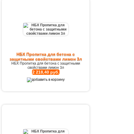
НБХ Пропитка для бетона с
защитными свойствами лимон 3л
НБХ Пропитка для бетона с защитными
свойствами лимон 3л
2 218,40 руб.