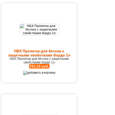
НБХ Пропитка для бетона с
защитными свойствами бордо 1л
НБХ Пропитка для бетона с защитными
свойствами бордо 1л
763,10 руб.