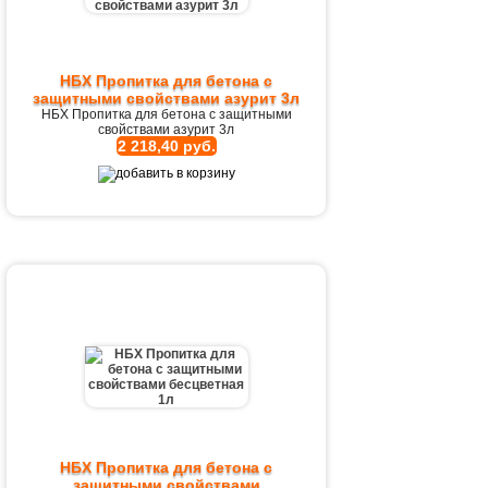
НБХ Пропитка для бетона с
защитными свойствами азурит 3л
НБХ Пропитка для бетона с защитными
свойствами азурит 3л
2 218,40 руб.
НБХ Пропитка для бетона с
защитными свойствами