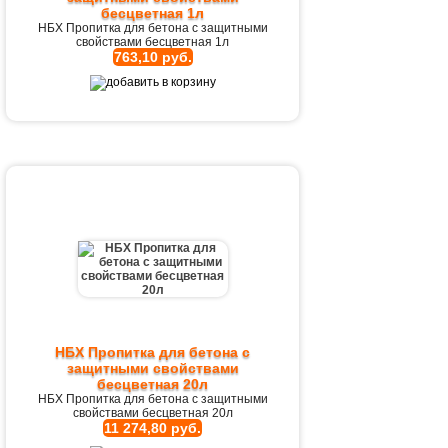
бесцветная 1л
НБХ Пропитка для бетона с защитными
свойствами бесцветная 1л
763,10 руб.
НБХ Пропитка для бетона с
защитными свойствами
бесцветная 20л
НБХ Пропитка для бетона с защитными
свойствами бесцветная 20л
11 274,80 руб.