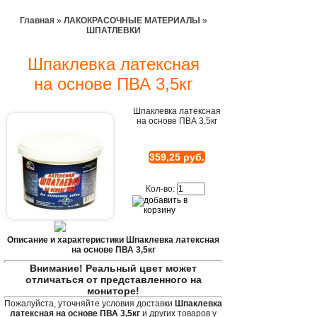
Главная
»
ЛАКОКРАСОЧНЫЕ МАТЕРИАЛЫ
»
ШПАТЛЕВКИ
Шпаклевка латексная
на основе ПВА 3,5кг
Шпаклевка латексная
на основе ПВА 3,5кг
359,25 руб.
Кол-во:
Описание и характеристики Шпаклевка латексная
на основе ПВА 3,5кг
Внимание! Реальный цвет может
отличаться от представленного на
мониторе!
Пожалуйста, уточняйте условия доставки
Шпаклевка
латексная на основе ПВА 3,5кг
и других товаров у