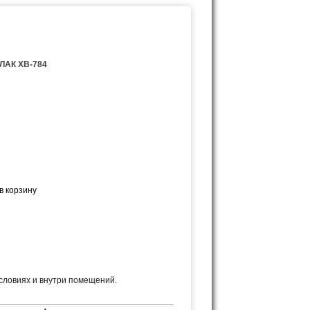
ЛАК ХВ-784
словиях и внутри помещений.