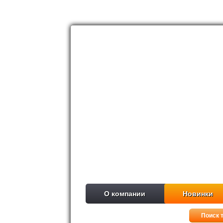
О компании
Новинки