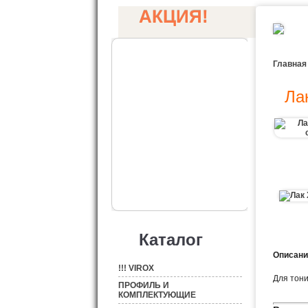
АКЦИЯ!
Главная
Ла
Каталог
Описание
!!! VIROX
Для тон
ПРОФИЛЬ И
КОМПЛЕКТУЮЩИЕ