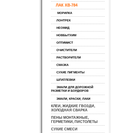
ЛАК ХВ-784
МОРИЛКА
ЛОНТРЕК
НЕОМИД
НОВБЫТХИМ
ОПТИМИСТ
ОЧИСТИТЕЛИ
РАСТВОРИТЕЛИ
СМАЗКА
СУХИЕ ПИГМЕНТЫ
ШПАТЛЕВКИ
ЭМАЛИ ДЛЯ ДОРОЖНОЙ
РАЗМЕТКИ И БОРДЮРОВ
ЭМАЛИ, КРАСКИ, ЛАКИ
КЛЕИ, ЖИДКИЕ ГВОЗДИ,
ХОЛОДНАЯ СВАРКА
ПЕНЫ МОНТАЖНЫЕ,
ГЕРМЕТИКИ, ПИСТОЛЕТЫ
СУХИЕ СМЕСИ