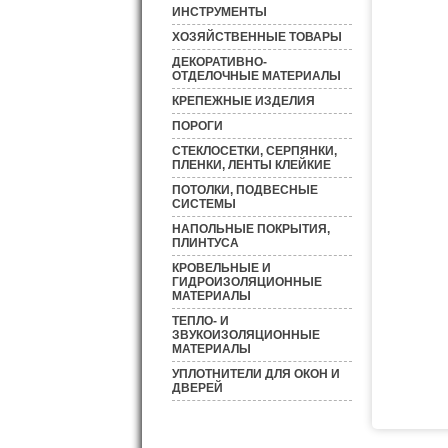
ИНСТРУМЕНТЫ
ХОЗЯЙСТВЕННЫЕ ТОВАРЫ
ДЕКОРАТИВНО-
ОТДЕЛОЧНЫЕ МАТЕРИАЛЫ
КРЕПЕЖНЫЕ ИЗДЕЛИЯ
ПОРОГИ
СТЕКЛОСЕТКИ, СЕРПЯНКИ,
ПЛЕНКИ, ЛЕНТЫ КЛЕЙКИЕ
ПОТОЛКИ, ПОДВЕСНЫЕ
СИСТЕМЫ
НАПОЛЬНЫЕ ПОКРЫТИЯ,
ПЛИНТУСА
КРОВЕЛЬНЫЕ И
ГИДРОИЗОЛЯЦИОННЫЕ
МАТЕРИАЛЫ
ТЕПЛО- И
ЗВУКОИЗОЛЯЦИОННЫЕ
МАТЕРИАЛЫ
УПЛОТНИТЕЛИ ДЛЯ ОКОН И
ДВЕРЕЙ