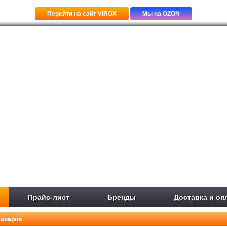
Перейти на сайт VIROX
Мы на OZON
Прайс-лист
Бренды
Доставка и оп